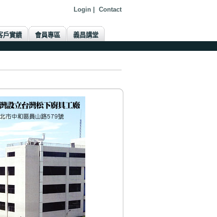
Login
|
Contact
客戶實績
會員專區
義昌講堂